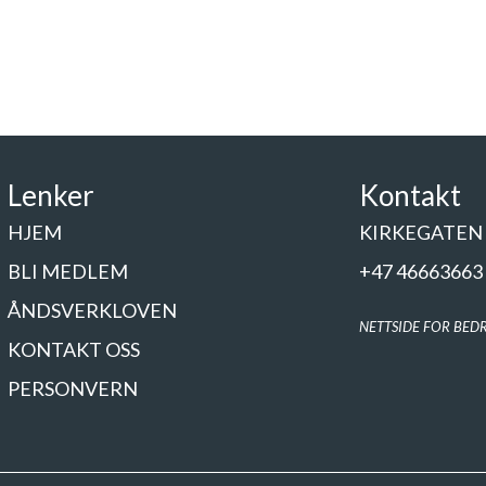
Lenker
Kontakt
HJEM
KIRKEGATEN 
BLI MEDLEM
+47 46663663
ÅNDSVERKLOVEN
NETTSIDE FOR BEDR
KONTAKT OSS
PERSONVERN