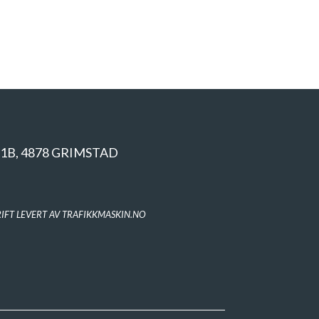
1B, 4878 GRIMSTAD
IFT LEVERT AV TRAFIKKMASKIN.NO